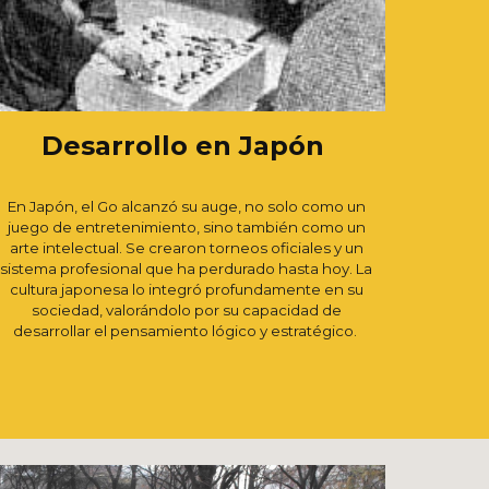
Desarrollo en Japón
En Japón, el Go alcanzó su auge, no solo como un
juego de entretenimiento, sino también como un
arte intelectual. Se crearon torneos oficiales y un
sistema profesional que ha perdurado hasta hoy. La
cultura japonesa lo integró profundamente en su
sociedad, valorándolo por su capacidad de
desarrollar el pensamiento lógico y estratégico.