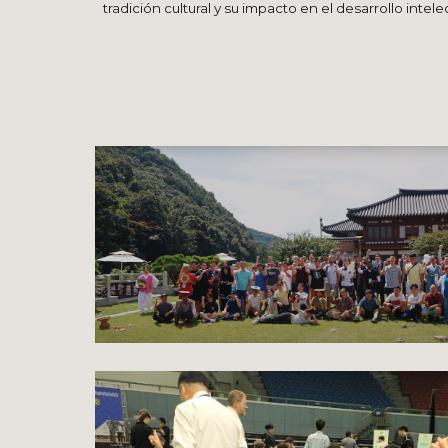
tradición cultural y su impacto en el desarrollo intele