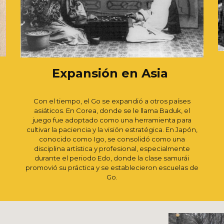
Expansión en Asia
Con el tiempo, el Go se expandió a otros países
asiáticos. En Corea, donde se le llama Baduk, el
juego fue adoptado como una herramienta para
cultivar la paciencia y la visión estratégica. En Japón,
conocido como Igo, se consolidó como una
disciplina artística y profesional, especialmente
durante el periodo Edo, donde la clase samurái
promovió su práctica y se establecieron escuelas de
Go.