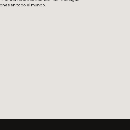
iones en todo el mundo.